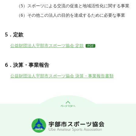
（5）スポーツによる交流の促進と地域活性化に関する事業
（6）その他この法人の目的を達成するために必要な事業
5．定款
公益財団法人宇部市スポーツ協会 定款
6．決算・事業報告
公益財団法人宇部市スポーツ協会 決算・事業報告書類