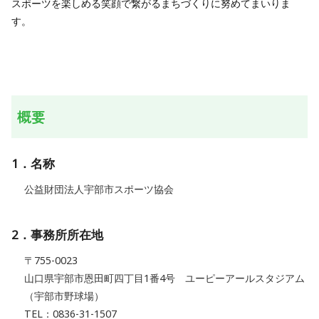
スポーツを楽しめる笑顔で繋がるまちづくりに努めてまいりま
す。
概要
1．名称
公益財団法人宇部市スポーツ協会
2．事務所所在地
〒755-0023
山口県宇部市恩田町四丁目1番4号 ユーピーアールスタジアム
（宇部市野球場）
TEL：0836-31-1507