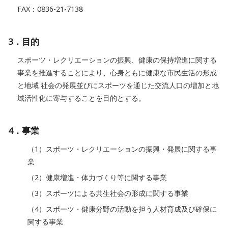
FAX：0836-21-7138
3．目的
スポーツ・レクリエーションの振興、健康の保持増進に関する
事業を推進することにより、心身ともに健康な市民生活の形成
と地域 社会の発展並びにスポーツを通じた交流人口の増加と地
域活性化に寄与することを目的とする。
4．事業
（1）スポーツ・レクリエーションの振興・発展に関する事
業
（2）健康増進・体力づくり等に関する事業
（3）スポーツによる共生社会の形成に関する事業
（4）スポーツ・健康分野の活動を担う人材育成及び確保に
関する事業