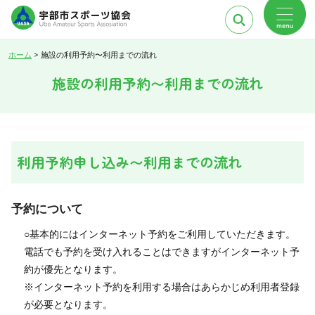
ホーム
>
施設の利用予約〜利用までの流れ
施設の利用予約〜利用までの流れ
利用予約申し込み〜利用までの流れ
予約について
○基本的にはインターネット予約をご利用していただきます。
電話でも予約を受け入れることはできますがインターネット予
約が優先となります。
※インターネット予約を利用する場合はあらかじめ利用者登録
が必要となります。