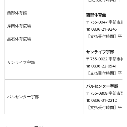
西部体育館
西部体育館
〒755-0047 宇部市
厚南体育広場
☎ 0836-21-9246
【支払受付時間】平日 8:3
黒石体育広場
サンライフ宇部
〒755-0022 宇部市
サンライフ宇部
☎ 0836-22-0541
【支払受付時間】平日 8:3
パルセンター宇部
〒755-0808 宇部市
パルセンター宇部
☎ 0836-31-2212
【支払受付時間】平日 8:3