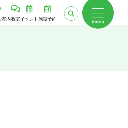
ご案内
教室
イベント
施設予約