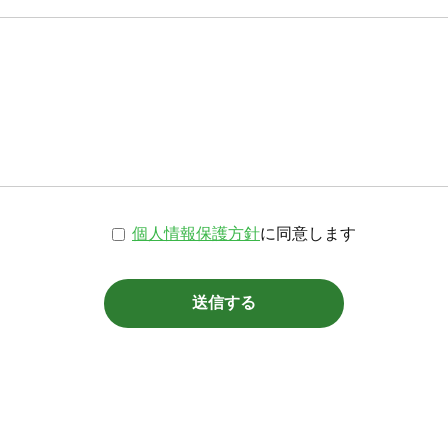
個人情報保護方針
に同意します