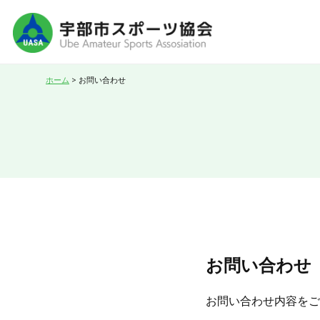
ホーム
>
お問い合わせ
お問い合わせ
お問い合わせ内容をご