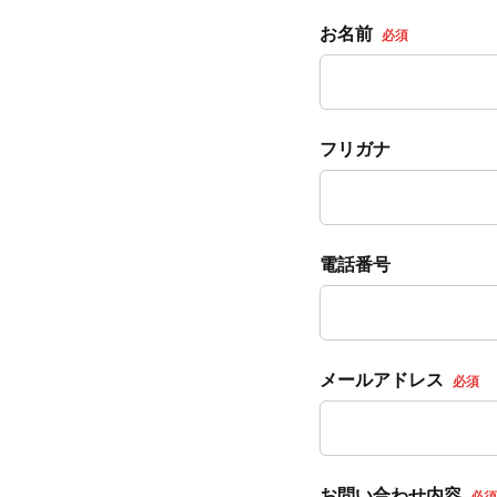
お名前
必須
フリガナ
電話番号
メールアドレス
必須
お問い合わせ内容
必須