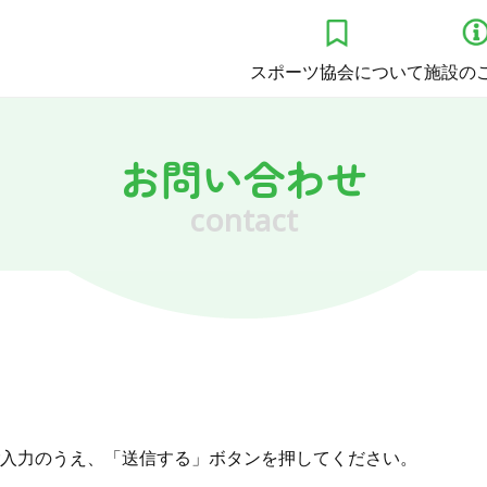
スポーツ協会について
施設の
お問い合わせ
contact
入力のうえ、「送信する」ボタンを押してください。