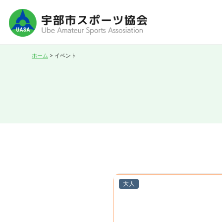
ホーム
>
イベント