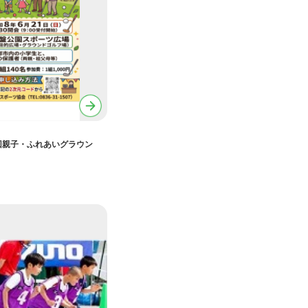
回親子・ふれあいグラウン