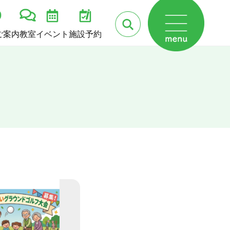
ご案内
教室
イベント
施設予約