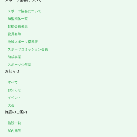
スポーツ協会について
加盟団体一覧
賛助会員募集
役員名簿
地域スポーツ指導者
スポーツコミッション会員
助成事業
スポーツ少年団
お知らせ
すべて
お知らせ
イベント
大会
施設のご案内
施設一覧
屋内施設