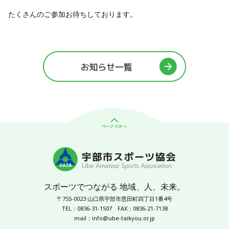
たくさんのご参加お待ちしております。
スポーツでつながる 地域、人、未来。
〒755-0023 山口県宇部市恩田町四丁目1番4号
TEL：0836-31-1507
FAX：0836-21-7138
mail：
info@ube-taikyou.or.jp