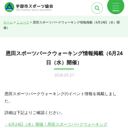
ホーム
>
ニュース
>
恩田スポーツパークウォーキング情報掲載（6月24日（水）開
催）
恩田スポーツパークウォーキング情報掲載（6月24
日（水）開催）
2026.05.27
恩田スポーツパークウォーキングのイベント情報を掲載しまし
た。
詳細は下記よりご確認ください。
・6月24日（水）開催！恩田スポーツパークウォーキング