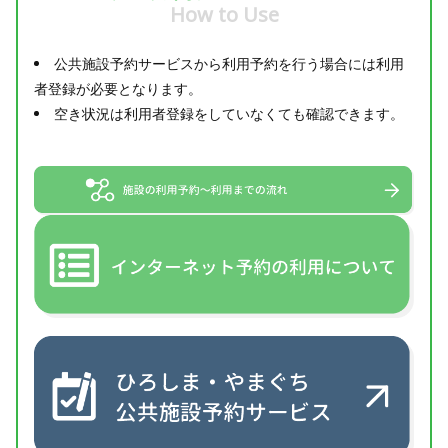
How to Use
公共施設予約サービスから利用予約を行う場合には利用
者登録が必要となります。
空き状況は利用者登録をしていなくても確認できます。