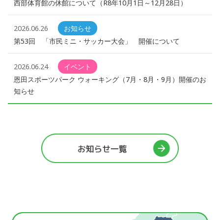
西部体育館の休館について（R8年10月1日～12月28日）
2026.06.26
お知らせ
第53回 「市民ミニ・サッカー大会」 開催について
2026.06.24
イベント
恩田スポーツパーク ウォーキング（7月・8月・9月）開催のお
知らせ