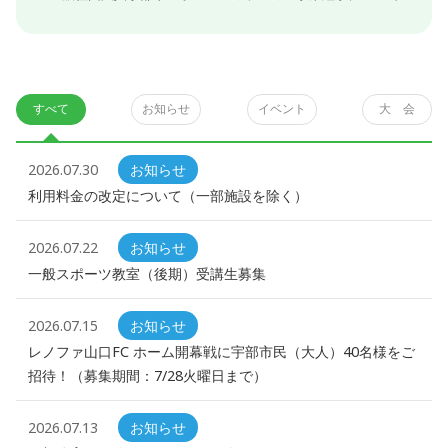
すべて
お知らせ
イベント
大 会
2026.07.30
お知らせ
利用料金の改定について（一部施設を除く）
2026.07.22
お知らせ
一般スポーツ教室（後期）受講生募集
2026.07.15
お知らせ
レノファ山口FC ホーム開幕戦に宇部市民（大人）40名様をご
招待！（募集期間：7/28火曜日まで）
2026.07.13
お知らせ