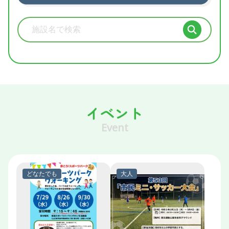
施設検索
イベント
Event