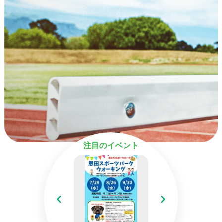
注目のイベント