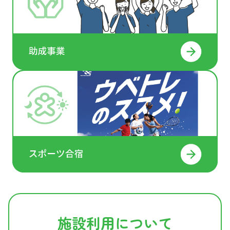
施設利用について