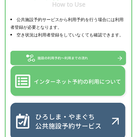
How to Use
公共施設予約サービスから利用予約を行う場合には利用
者登録が必要となります。
空き状況は利用者登録をしていなくても確認できます。