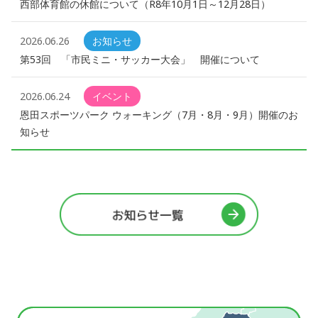
西部体育館の休館について（R8年10月1日～12月28日）
2026.06.26
お知らせ
第53回 「市民ミニ・サッカー大会」 開催について
2026.06.24
イベント
恩田スポーツパーク ウォーキング（7月・8月・9月）開催のお
知らせ