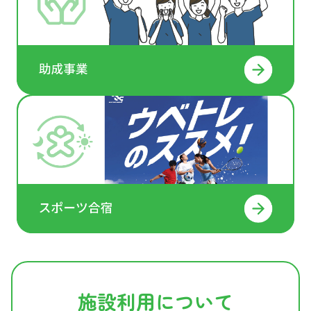
施設利用について