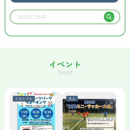
施設検索
イベント
Event