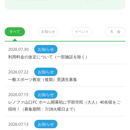
すべて
お知らせ
イベント
大 会
2026.07.30
お知らせ
利用料金の改定について（一部施設を除く）
2026.07.22
お知らせ
一般スポーツ教室（後期）受講生募集
2026.07.15
お知らせ
レノファ山口FC ホーム開幕戦に宇部市民（大人）40名様をご
招待！（募集期間：7/28火曜日まで）
2026.07.13
お知らせ