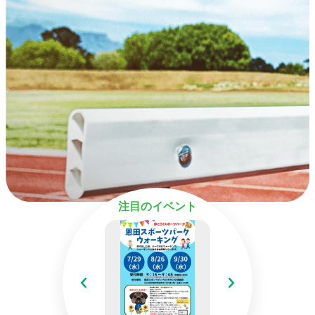
注目のイベント