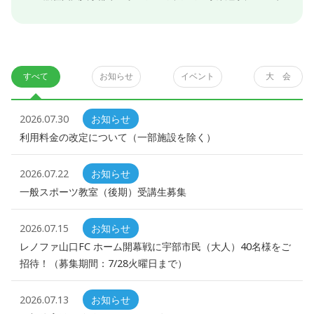
すべて
お知らせ
イベント
大 会
2026.07.30
お知らせ
利用料金の改定について（一部施設を除く）
2026.07.22
お知らせ
一般スポーツ教室（後期）受講生募集
2026.07.15
お知らせ
レノファ山口FC ホーム開幕戦に宇部市民（大人）40名様をご
招待！（募集期間：7/28火曜日まで）
2026.07.13
お知らせ