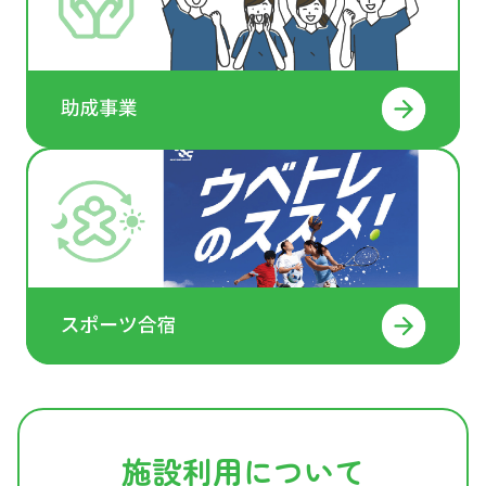
施設利用について