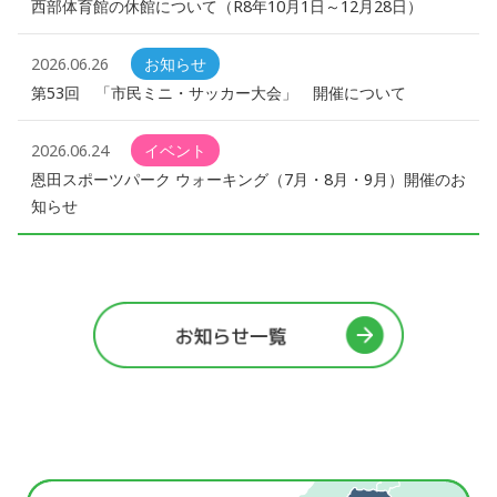
西部体育館の休館について（R8年10月1日～12月28日）
2026.06.26
お知らせ
第53回 「市民ミニ・サッカー大会」 開催について
2026.06.24
イベント
恩田スポーツパーク ウォーキング（7月・8月・9月）開催のお
知らせ