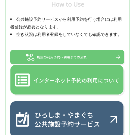
How to Use
公共施設予約サービスから利用予約を行う場合には利用
者登録が必要となります。
空き状況は利用者登録をしていなくても確認できます。