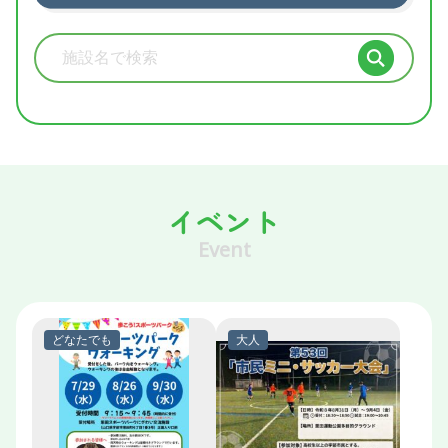
施設検索
イベント
Event