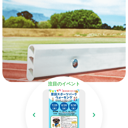
注目のイベント