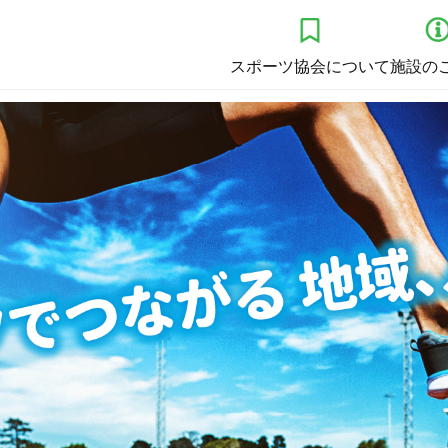
スポーツ協会について
施設の