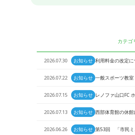
カテゴ
利用料金の改定に
2026.07.30
お知らせ
一般スポーツ教室
2026.07.22
お知らせ
レノファ山口FC 
2026.07.15
お知らせ
西部体育館の休館に
2026.07.13
お知らせ
第53回 「市民
2026.06.26
お知らせ