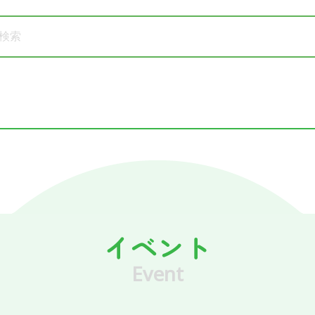
イベント
Event