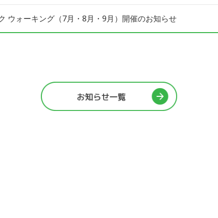
ク ウォーキング（7月・8月・9月）開催のお知らせ