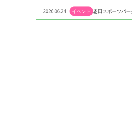
恩田スポーツパー
2026.06.24
イベント