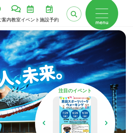
ご案内
教室
イベント
施設予約
注目のイベント