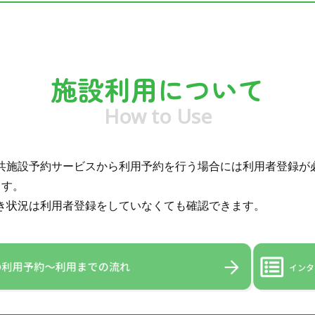
施設利用について
How to Use
共施設予約サービスから利用予約を行う場合には利用者登録が
ます。
き状況は利用者登録をしていなくても確認できます。