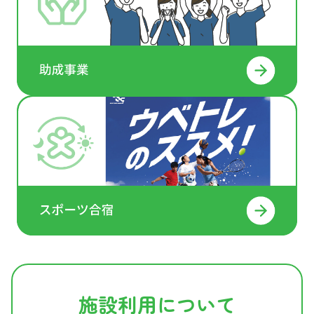
施設利用について