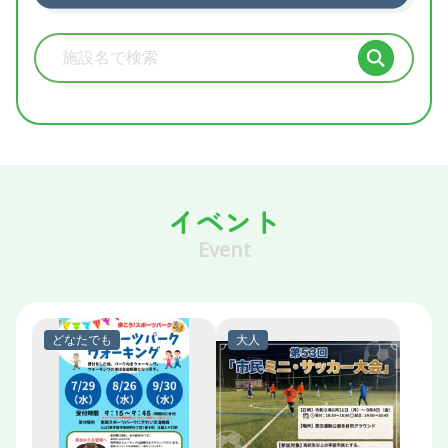
施設検索
イベント
Event