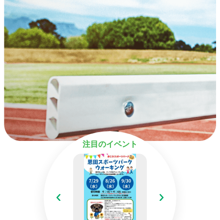
注目のイベント