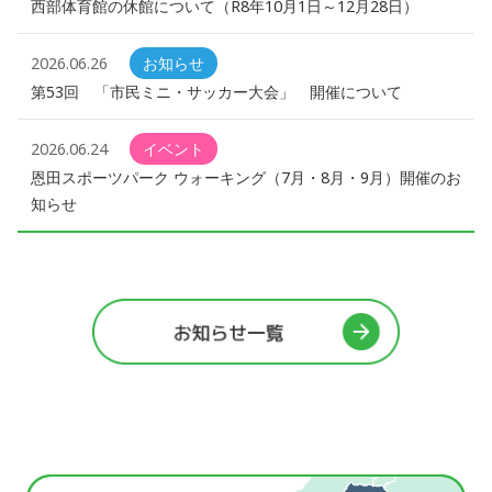
西部体育館の休館について（R8年10月1日～12月28日）
2026.06.26
お知らせ
第53回 「市民ミニ・サッカー大会」 開催について
2026.06.24
イベント
恩田スポーツパーク ウォーキング（7月・8月・9月）開催のお
知らせ