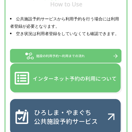
How to Use
公共施設予約サービスから利用予約を行う場合には利用
者登録が必要となります。
空き状況は利用者登録をしていなくても確認できます。