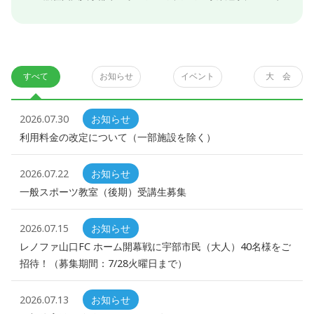
すべて
お知らせ
イベント
大 会
2026.07.30
お知らせ
利用料金の改定について（一部施設を除く）
2026.07.22
お知らせ
一般スポーツ教室（後期）受講生募集
2026.07.15
お知らせ
レノファ山口FC ホーム開幕戦に宇部市民（大人）40名様をご
招待！（募集期間：7/28火曜日まで）
2026.07.13
お知らせ