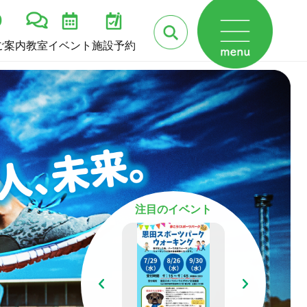
ご案内
教室
イベント
施設予約
注目のイベント