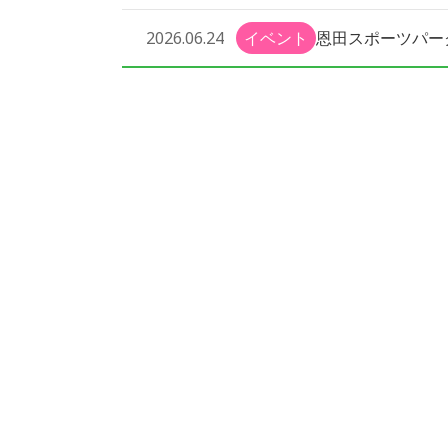
恩田スポーツパー
2026.06.24
イベント