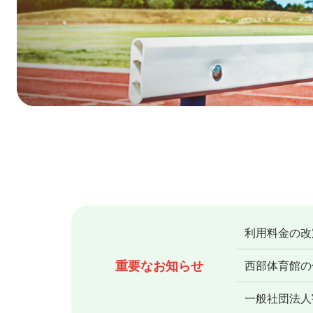
利用料金の改
重要なお知らせ
西部体育館の休
一般社団法人