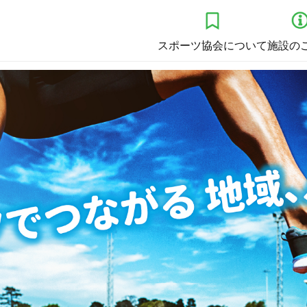
スポーツ協会について
施設の