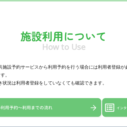
施設利用について
How to Use
共施設予約サービスから利用予約を行う場合には利用者登録が
ます。
き状況は利用者登録をしていなくても確認できます。