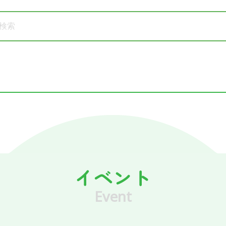
イベント
Event