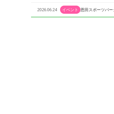
恩田スポーツパー
2026.06.24
イベント