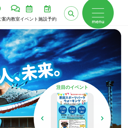
ご案内
教室
イベント
施設予約
注目のイベント