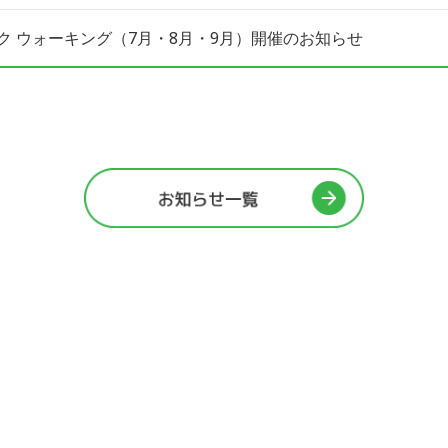
ク ウォーキング（7月・8月・9月）開催のお知らせ