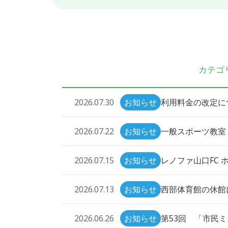
カテゴ
利用料金の改定に
2026.07.30
お知らせ
一般スポーツ教室
2026.07.22
お知らせ
レノファ山口FC 
2026.07.15
お知らせ
西部体育館の休館に
2026.07.13
お知らせ
第53回 「市民
2026.06.26
お知らせ