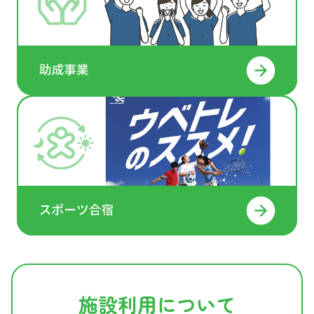
施設利用について