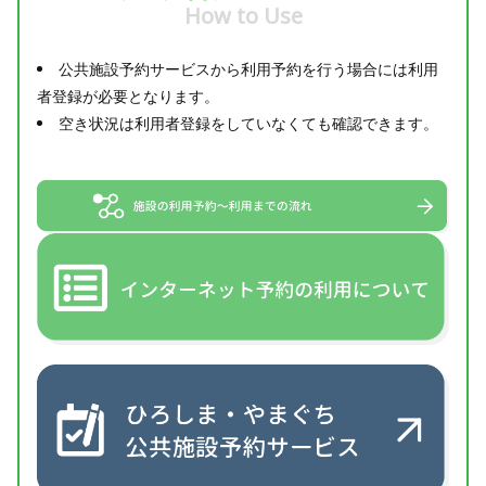
How to Use
公共施設予約サービスから利用予約を行う場合には利用
者登録が必要となります。
空き状況は利用者登録をしていなくても確認できます。