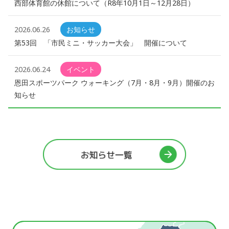
西部体育館の休館について（R8年10月1日～12月28日）
2026.06.26
お知らせ
第53回 「市民ミニ・サッカー大会」 開催について
2026.06.24
イベント
恩田スポーツパーク ウォーキング（7月・8月・9月）開催のお
知らせ