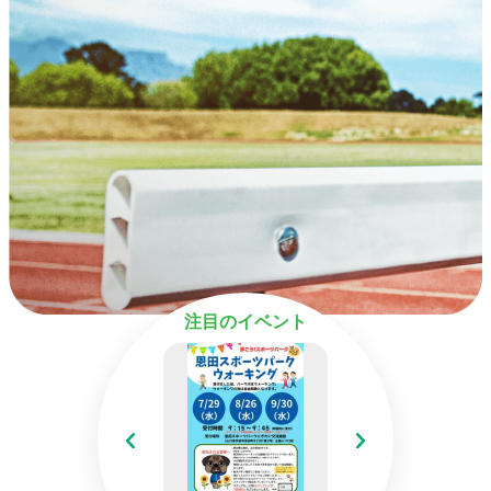
注目のイベント