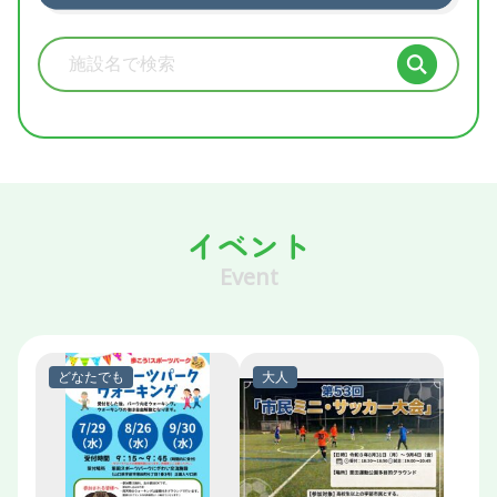
施設検索
イベント
Event