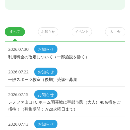
すべて
お知らせ
イベント
大 会
2026.07.30
お知らせ
利用料金の改定について（一部施設を除く）
2026.07.22
お知らせ
一般スポーツ教室（後期）受講生募集
2026.07.15
お知らせ
レノファ山口FC ホーム開幕戦に宇部市民（大人）40名様をご
招待！（募集期間：7/28火曜日まで）
2026.07.13
お知らせ